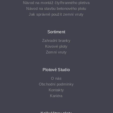
Návod na montáž čtyřhranného pletiva
Návod na stavbu betonového plotu
Jak správně použít zemní vruty
Sortiment
Zahradní branky
Kovové ploty
Zemní­ vruty
Plotové Studio
O nás
Obchodní podmínky
Kontakty
Kariéra